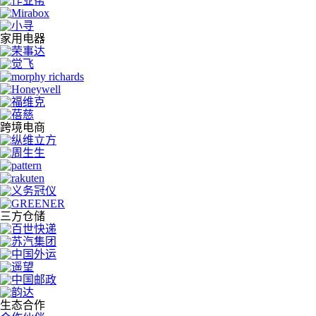
家用电器
跨境电商
三方仓储
生态合作