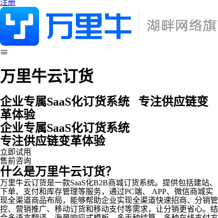
注册
万里牛云订货
企业专属SaaS化订货系统 专注供应链变
革体验
企业专属SaaS化订货系统
专注供应链变革体验
立即试用
售前咨询
什么是万里牛云订货？
万里牛云订货是一款SaaS化B2B商城订货系统。提供包括建站、
下单、支付和库存管理等服务，通过PC端、 APP、微信商城实
现全渠道商品布局，能够帮助企业实现全渠道快速招商、分销管
控、营销推广、移动订货和移动支付等需求，让分销更省心。结
合多语言翻译、海量响应式模板、多币种结算、多种在线支付方