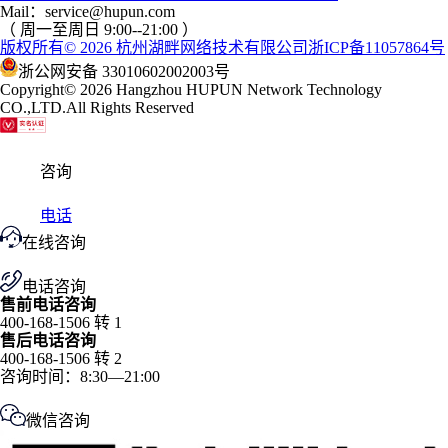
Mail：service@hupun.com
（ 周一至周日 9:00--21:00 ）
版权所有
© 2026
杭州湖畔网络技术有限公司
浙ICP备11057864号
浙公网安备 33010602002003号
Copyright
© 2026
Hangzhou HUPUN Network Technology
CO.,LTD.
All Rights Reserved
咨询
电话
在线咨询
电话咨询
售前电话咨询
400-168-1506 转 1
售后电话咨询
400-168-1506 转 2
咨询时间：8:30—21:00
微信咨询