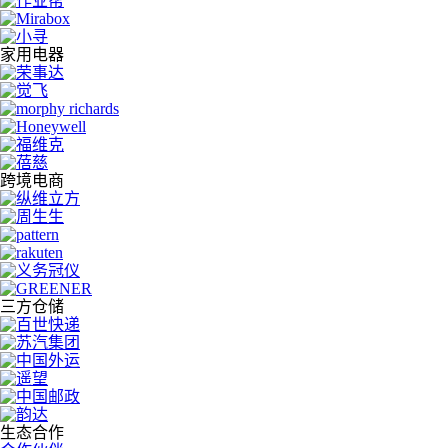
家用电器
跨境电商
三方仓储
生态合作