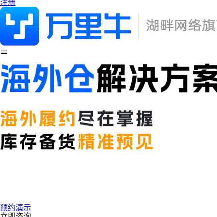
注册
预约演示
立即咨询