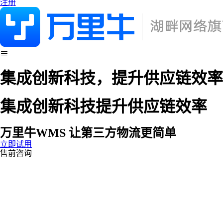
注册
集成
创新科技，
提升
供应链效率
集成创新科技
提升供应链效率
万里牛WMS
让第三方物流更简单
立即试用
售前咨询