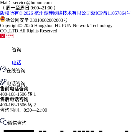
Mail：service@hupun.com
（ 周一至周日 9:00--21:00 ）
版权所有
© 2026
杭州湖畔网络技术有限公司
浙ICP备11057864号
浙公网安备 33010602002003号
Copyright
© 2026
Hangzhou HUPUN Network Technology
CO.,LTD.
All Rights Reserved
咨询
电话
在线咨询
电话咨询
售前电话咨询
400-168-1506 转 1
售后电话咨询
400-168-1506 转 2
咨询时间：8:30—21:00
微信咨询