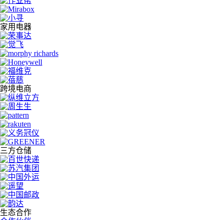
家用电器
跨境电商
三方仓储
生态合作