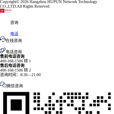
Copyright
© 2026
Hangzhou HUPUN Network Technology
CO.,LTD.
All Rights Reserved
咨询
电话
在线咨询
电话咨询
售前电话咨询
400-168-1506 转 1
售后电话咨询
400-168-1506 转 2
咨询时间：8:30—21:00
微信咨询