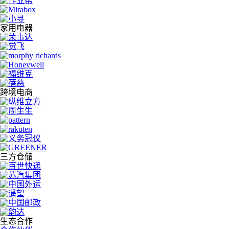
家用电器
跨境电商
三方仓储
生态合作