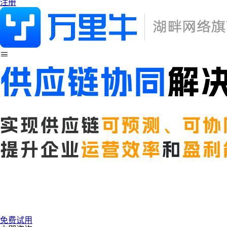
注册
免费试用