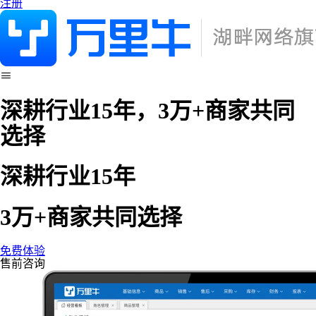
注册
深耕行业15年，3万+商家共同
选择
深耕行业15年
3万+商家共同选择
免费体验
售前咨询