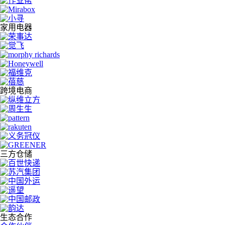
家用电器
跨境电商
三方仓储
生态合作