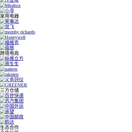
家用电器
跨境电商
三方仓储
生态合作