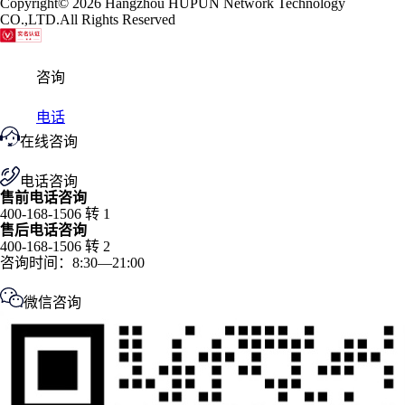
Copyright
© 2026
Hangzhou HUPUN Network Technology
CO.,LTD.
All Rights Reserved
咨询
电话
在线咨询
电话咨询
售前电话咨询
400-168-1506 转 1
售后电话咨询
400-168-1506 转 2
咨询时间：8:30—21:00
微信咨询