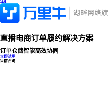
注册
直播电商订单履约解决方案
订单仓储智能高效协同
立即试用
售前咨询